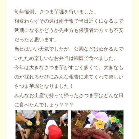
毎年恒例、さつま芋堀を行いました。
相変わらずその週は雨予報で当日近くになるまで
延期になるかどうか先生方も保護者の方々も不安
だったと思います。
当日はいい天気でしたが、公園などはぬかるんで
いたため楽しいなお弁当は園庭で食べました。
今年は大きなさつま芋がすごく多くて、大きなも
のが採れるたびにみんな報告に来てくれて楽しい
さつま芋堀となりました！
みんなお土産で持って帰ったさつま芋はどんな風
に食べたんでしょう？？？