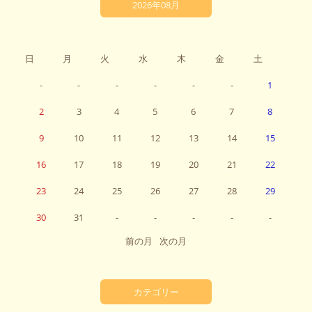
2026年08月
日
月
火
水
木
金
土
-
-
-
-
-
-
1
2
3
4
5
6
7
8
9
10
11
12
13
14
15
16
17
18
19
20
21
22
23
24
25
26
27
28
29
30
31
-
-
-
-
-
前の月
次の月
カテゴリー