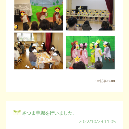
この記事のURL
さつま芋堀を行いました。
2022/10/29 11:05