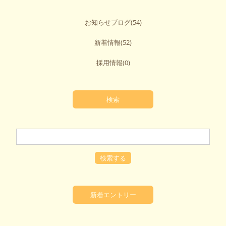
お知らせブログ
(54)
新着情報
(52)
採用情報
(0)
検索
新着エントリー