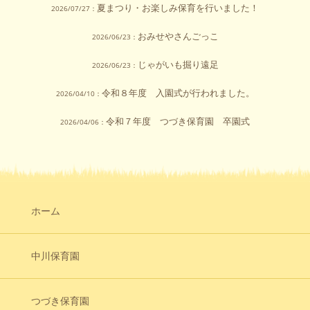
夏まつり・お楽しみ保育を行いました！
2026/07/27：
おみせやさんごっこ
2026/06/23：
じゃがいも掘り遠足
2026/06/23：
令和８年度 入園式が行われました。
2026/04/10：
令和７年度 つづき保育園 卒園式
2026/04/06：
ホーム
中川保育園
つづき保育園