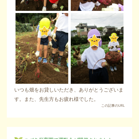
いつも畑をお貸しいただき、ありがとうございま
す。また、先生方もお疲れ様でした。
この記事のURL