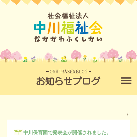
＊
中川保育園で発表会が開催されました。