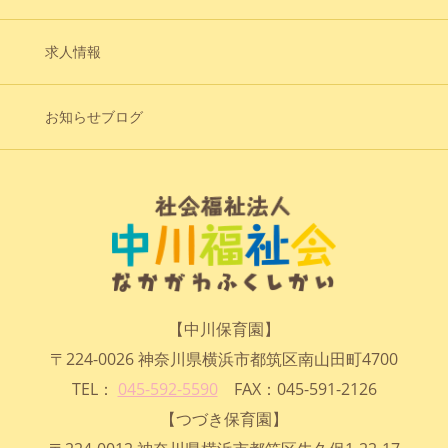
求人情報
お知らせブログ
【中川保育園】
〒224-0026 神奈川県横浜市都筑区南山田町4700
TEL：
045-592-5590
FAX：045-591-2126
【つづき保育園】