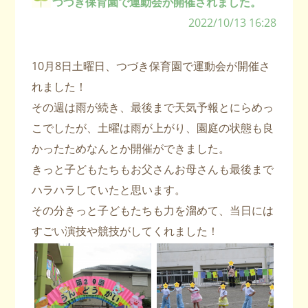
つづき保育園で運動会が開催されました。
2022/10/13 16:28
10月8日土曜日、つづき保育園で運動会が開催さ
れました！
その週は雨が続き、最後まで天気予報とにらめっ
こでしたが、土曜は雨が上がり、園庭の状態も良
かったためなんとか開催ができました。
きっと子どもたちもお父さんお母さんも最後まで
ハラハラしていたと思います。
その分きっと子どもたちも力を溜めて、当日には
すごい演技や競技がしてくれました！