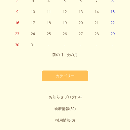
2
3
4
5
6
7
8
9
10
11
12
13
14
15
16
17
18
19
20
21
22
23
24
25
26
27
28
29
30
31
-
-
-
-
-
前の月
次の月
カテゴリー
お知らせブログ
(54)
新着情報
(52)
採用情報
(0)