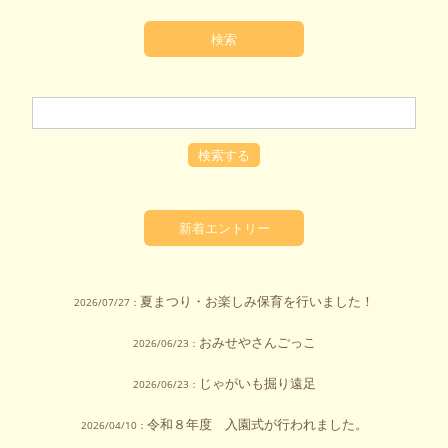
検索
新着エントリー
夏まつり・お楽しみ保育を行いました！
2026/07/27：
おみせやさんごっこ
2026/06/23：
じゃがいも掘り遠足
2026/06/23：
令和８年度 入園式が行われました。
2026/04/10：