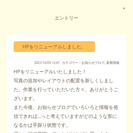
＊
エントリー
HPをリニューアルしました。
2021/12/03 12:41
カテゴリー：
お知らせブログ
,
新着情報
HPをリニューアルいたしました！
写真の追加やレイアウトの配置を新しくしまし
た。作業を行っていただいた方々、ありがとうご
ざいます。
また今後、お知らせブログでいろいろと情報を発
信できれば...っと考えていますがどのような形に
なるかは手探り状態です。